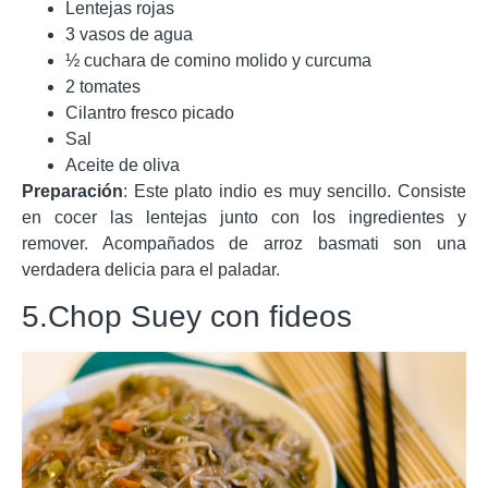
Lentejas rojas
3 vasos de agua
½ cuchara de comino molido y curcuma
2 tomates
Cilantro fresco picado
Sal
Aceite de oliva
Preparación
: Este plato indio es muy sencillo. Consiste
en cocer las lentejas junto con los ingredientes y
remover. Acompañados de arroz basmati son una
verdadera delicia para el paladar.
5.Chop Suey con fideos