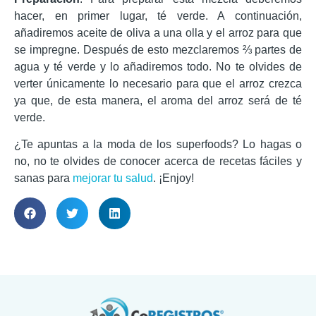
hacer, en primer lugar, té verde. A continuación,
añadiremos aceite de oliva a una olla y el arroz para que
se impregne. Después de esto mezclaremos ⅔ partes de
agua y té verde y lo añadiremos todo. No te olvides de
verter únicamente lo necesario para que el arroz crezca
ya que, de esta manera, el aroma del arroz será de té
verde.
¿Te apuntas a la moda de los superfoods? Lo hagas o
no, no te olvides de conocer acerca de recetas fáciles y
sanas para
mejorar tu salud
. ¡Enjoy!