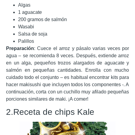
Algas
1 aguacate
200 gramos de salmón
Wasabi
Salsa de soja
Palillos
Preparación
: Cuece el arroz y pásalo varias veces por
agua – se recomienda 8 veces. Después, extiende arroz
en un alga, pequeños trozos alargados de aguacate y
salmón en pequeñas cantidades. Enrolla con mucho
cuidado todo el conjunto – es habitual encontrar kits para
hacer makisushi que incluyen todos los componentes -. A
continuación, corta con un cuchillo muy afilado pequeñas
porciones similares de maki. ¡A comer!
2.Receta de chips Kale