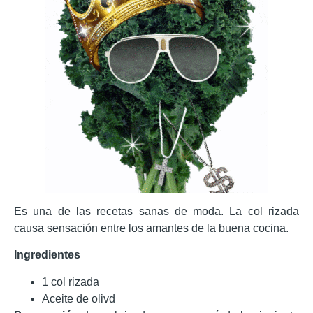
Es una de las recetas sanas de moda. La col rizada
causa sensación entre los amantes de la buena cocina.
Ingredientes
1 col rizada
Aceite de olivd