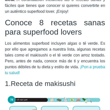
fáciles que tienes que conocer si quieres convertirte en
un auténtico superfood lover. ¡Enjoy!
Conoce 8 recetas sanas
para superfood lovers
Los alimentos superfood incluyen algas o té verde. Es
por ello que agregamos a nuestra lista, algunas recetas
tales como el makisushi o el té verde con arroz tostado.
Pero, antes de nada, conoce más de ti y encuentra los
puntos débiles de tu dieta y estilo de vida.
¡Pon a prueba
tu salud!
1.Receta de makisushi