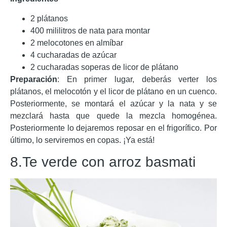
2 plátanos
400 mililitros de nata para montar
2 melocotones en almíbar
4 cucharadas de azúcar
2 cucharadas soperas de licor de plátano
Preparación
: En primer lugar, deberás verter los
plátanos, el melocotón y el licor de plátano en un cuenco.
Posteriormente, se montará el azúcar y la nata y se
mezclará hasta que quede la mezcla homogénea.
Posteriormente lo dejaremos reposar en el frigorífico. Por
último, lo serviremos en copas. ¡Ya está!
8.Te verde con arroz basmati