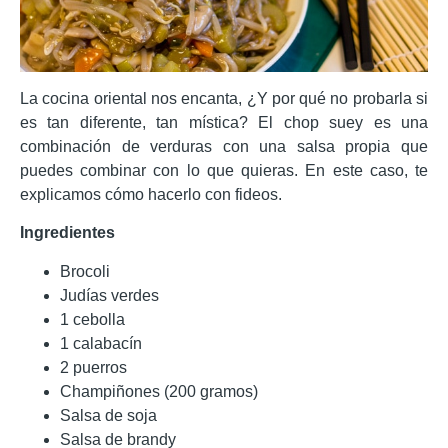
La cocina oriental nos encanta, ¿Y por qué no probarla si
es tan diferente, tan mística? El chop suey es una
combinación de verduras con una salsa propia que
puedes combinar con lo que quieras. En este caso, te
explicamos cómo hacerlo con fideos.
Ingredientes
Brocoli
Judías verdes
1 cebolla
1 calabacín
2 puerros
Champiñones (200 gramos)
Salsa de soja
Salsa de brandy