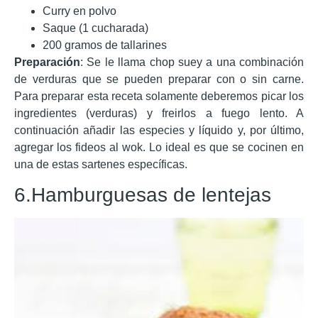
Curry en polvo
Saque (1 cucharada)
200 gramos de tallarines
Preparación
: Se le llama chop suey a una combinación
de verduras que se pueden preparar con o sin carne.
Para preparar esta receta solamente deberemos picar los
ingredientes (verduras) y freirlos a fuego lento. A
continuación añadir las especies y líquido y, por último,
agregar los fideos al wok. Lo ideal es que se cocinen en
una de estas sartenes específicas.
6.Hamburguesas de lentejas