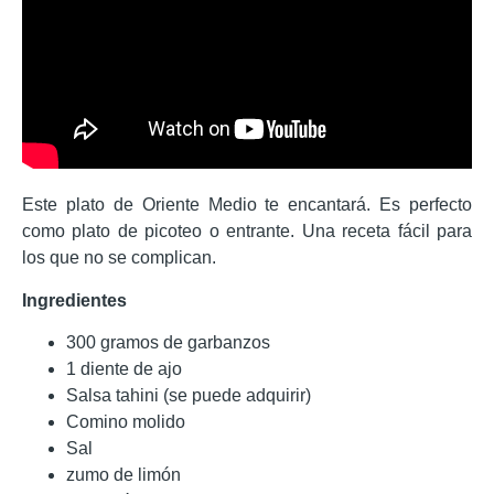
Este plato de Oriente Medio te encantará. Es perfecto
como plato de picoteo o entrante. Una receta fácil para
los que no se complican.
Ingredientes
300 gramos de garbanzos
1 diente de ajo
Salsa tahini (se puede adquirir)
Comino molido
Sal
zumo de limón