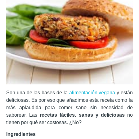
Son una de las bases de la
alimentación vegana
y están
deliciosas. Es por eso que añadimos esta receta como la
más aplaudida para comer sano sin necesidad de
saborear. Las
recetas fáciles, sanas y deliciosas
no
tienen por qué ser costosas. ¿No?
Ingredientes