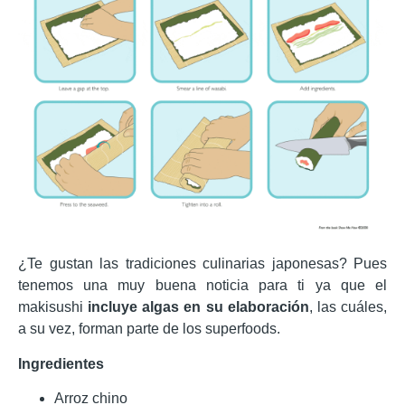
¿Te gustan las tradiciones culinarias japonesas? Pues
tenemos una muy buena noticia para ti ya que el
makisushi
incluye algas en su elaboración
, las cuáles,
a su vez, forman parte de los superfoods.
Ingredientes
Arroz chino