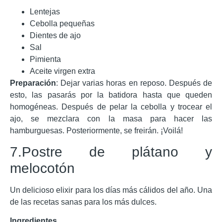
Lentejas
Cebolla pequeñas
Dientes de ajo
Sal
Pimienta
Aceite virgen extra
Preparación
: Dejar varias horas en reposo. Después de
esto, las pasarás por la batidora hasta que queden
homogéneas. Después de pelar la cebolla y trocear el
ajo, se mezclara con la masa para hacer las
hamburguesas. Posteriormente, se freirán. ¡Voilá!
7.Postre de plátano y
melocotón
Un delicioso elixir para los días más cálidos del año. Una
de las recetas sanas para los más dulces.
Ingredientes