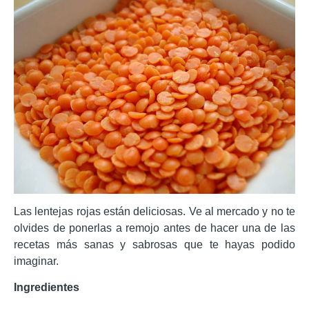
Las lentejas rojas están deliciosas. Ve al mercado y no te
olvides de ponerlas a remojo antes de hacer una de las
recetas más sanas y sabrosas que te hayas podido
imaginar.
Ingredientes