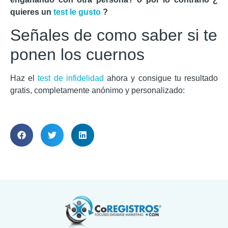
quieres un
test le gusto
?
Señales de como saber si te
ponen los cuernos
Haz el
test de infidelidad
ahora y consigue tu resultado
gratis, completamente anónimo y personalizado: