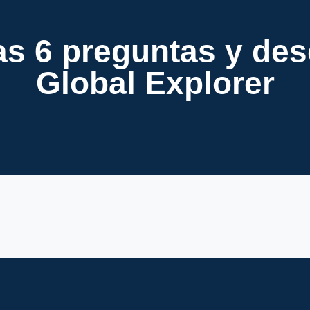
s 6 preguntas y de
Global Explorer