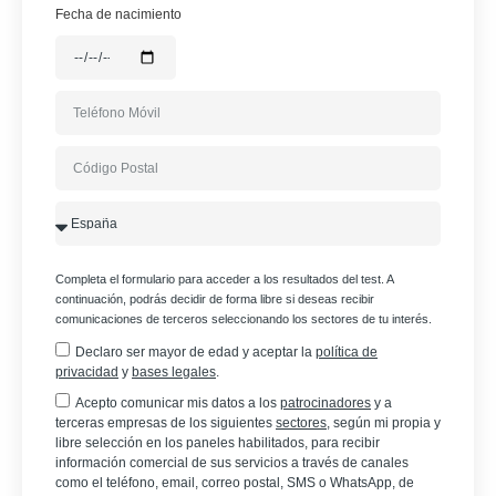
Fecha de nacimiento
Completa el formulario para acceder a los resultados del test. A
continuación, podrás decidir de forma libre si deseas recibir
comunicaciones de terceros seleccionando los sectores de tu interés.
Declaro ser mayor de edad y aceptar la
política de
privacidad
y
bases legales
.
Acepto comunicar mis datos a los
patrocinadores
y a
terceras empresas de los siguientes
sectores
, según mi propia y
libre selección en los paneles habilitados, para recibir
información comercial de sus servicios a través de canales
como el teléfono, email, correo postal, SMS o WhatsApp, de