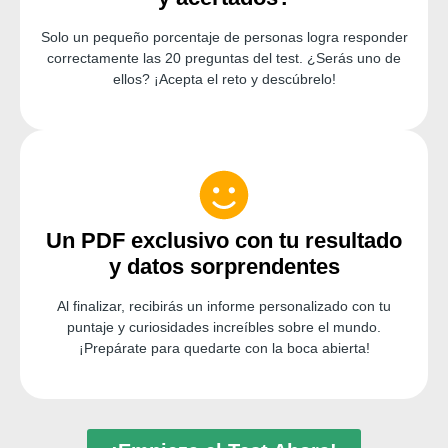
Solo un pequeño porcentaje de personas logra responder
correctamente las 20 preguntas del test. ¿Serás uno de
ellos? ¡Acepta el reto y descúbrelo!
Un PDF exclusivo con tu resultado
y datos sorprendentes
Al finalizar, recibirás un informe personalizado con tu
puntaje y curiosidades increíbles sobre el mundo.
¡Prepárate para quedarte con la boca abierta!