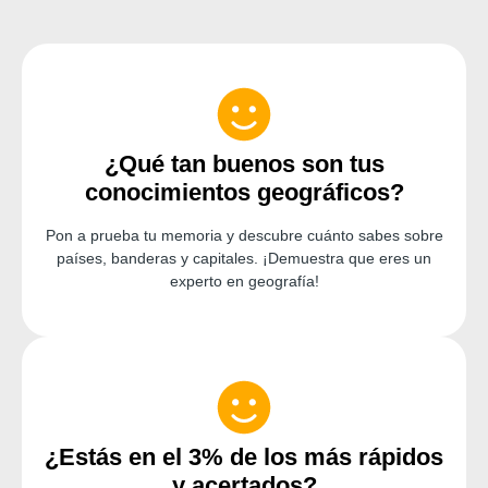
¿Qué tan buenos son tus
conocimientos geográficos?
Pon a prueba tu memoria y descubre cuánto sabes sobre
países, banderas y capitales. ¡Demuestra que eres un
experto en geografía!
¿Estás en el 3% de los más rápidos
y acertados?