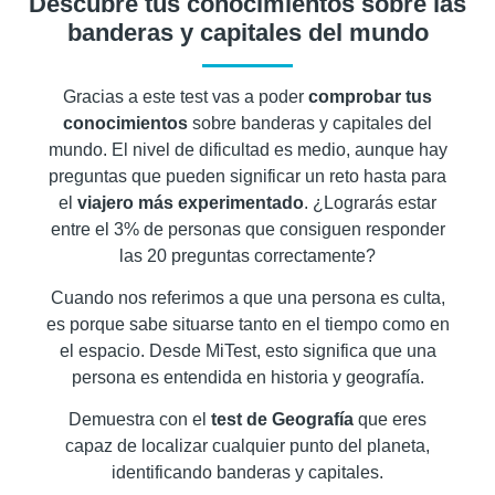
Descubre tus conocimientos sobre las
banderas y capitales del mundo
Gracias a este test vas a poder
comprobar tus
conocimientos
sobre banderas y capitales del
mundo. El nivel de dificultad es medio, aunque hay
preguntas que pueden significar un reto hasta para
el
viajero más experimentado
. ¿Lograrás estar
entre el 3% de personas que consiguen responder
las 20 preguntas correctamente?
Cuando nos referimos a que una persona es culta,
es porque sabe situarse tanto en el tiempo como en
el espacio. Desde MiTest, esto significa que una
persona es entendida en historia y geografía.
Demuestra con el
test de Geografía
que eres
capaz de localizar cualquier punto del planeta,
identificando banderas y capitales.