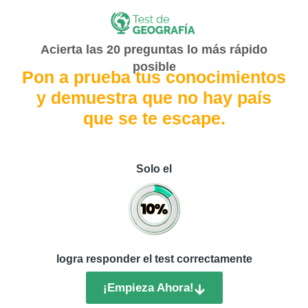
Acierta las 20 preguntas lo más rápido
posible
Pon a prueba tus conocimientos
y demuestra que no hay país
que se te escape.
Solo el
logra responder el test correctamente
¡Empieza Ahora!