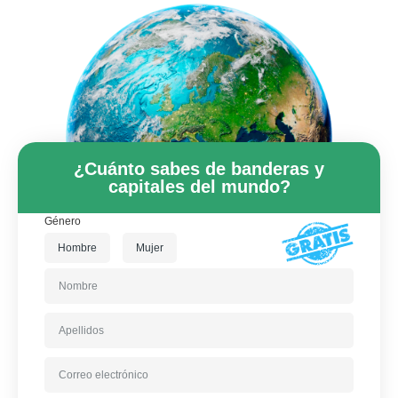
¿Cuánto sabes de banderas y
capitales del mundo?
Género
Hombre
Mujer