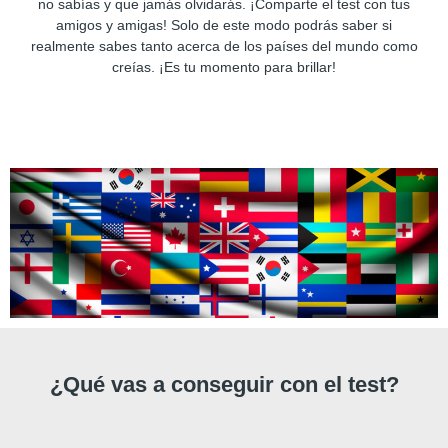
no sabías y que jamás olvidarás. ¡Comparte el test con tus
amigos y amigas! Solo de este modo podrás saber si
realmente sabes tanto acerca de los países del mundo como
creías. ¡Es tu momento para brillar!
¿Qué vas a conseguir con el test?