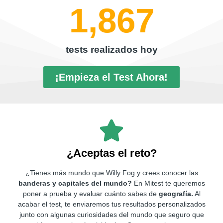
1,867
tests realizados hoy
¡Empieza el Test Ahora!
¿Aceptas el reto?
¿Tienes más mundo que Willy Fog y crees conocer las
banderas y capitales del mundo?
En Mitest te queremos
poner a prueba y evaluar cuánto sabes de
geografía.
Al
acabar el test, te enviaremos tus resultados personalizados
junto con algunas curiosidades del mundo que seguro que