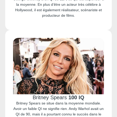
la moyenne. En plus d’être un acteur très célèbre à
Hollywood, il est également réalisateur, scénariste et
producteur de films.
Britney Spears
100 IQ
Britney Spears se situe dans la moyenne mondiale.
Avoir un faible QI ne signifie rien. Andy Warhol avait un
QI de 90, mais il a pourtant connu le succès dans le