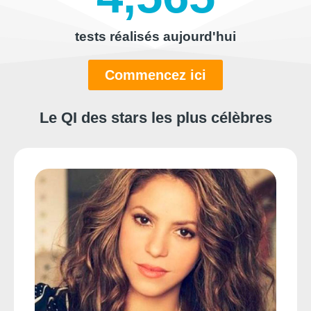
tests réalisés aujourd'hui
Commencez ici
Le QI des stars les plus célèbres