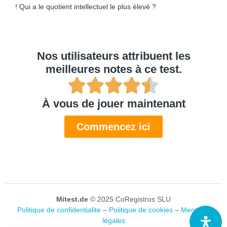
! Qui a le quotient intellectuel le plus élevé ?
Nos utilisateurs attribuent les
meilleures notes à ce test.
À vous de jouer maintenant
Commencez ici
Mitest.de
© 2025 CoRegistros SLU
Politique de confidentialite
–
Politique de cookies
–
Mentions
légales