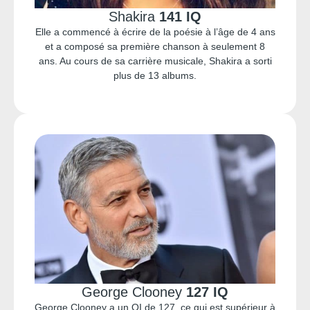
Shakira
141 IQ
Elle a commencé à écrire de la poésie à l’âge de 4 ans
et a composé sa première chanson à seulement 8
ans. Au cours de sa carrière musicale, Shakira a sorti
plus de 13 albums.
George Clooney
127 IQ
George Clooney a un QI de 127, ce qui est supérieur à