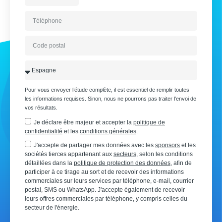
Pour vous envoyer l’étude complète, il est essentiel de remplir toutes
les informations requises. Sinon, nous ne pourrons pas traiter l’envoi de
vos résultats.
Je déclare être majeur et accepter la
politique de
confidentialité
et les
conditions générales
.
J'accepte de partager mes données avec les
sponsors
et les
sociétés tierces appartenant aux
secteurs
, selon les conditions
détaillées dans la
politique de protection des données
, afin de
participer à ce tirage au sort et de recevoir des informations
commerciales sur leurs services par téléphone, e-mail, courrier
postal, SMS ou WhatsApp. J'accepte également de recevoir
leurs offres commerciales par téléphone, y compris celles du
secteur de l'énergie.