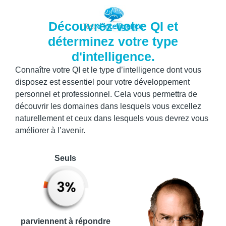
Découvrez votre QI et
déterminez votre type
d'intelligence.
Connaître votre QI et le type d’intelligence dont vous
disposez est essentiel pour votre développement
personnel et professionnel. Cela vous permettra de
découvrir les domaines dans lesquels vous excellez
naturellement et ceux dans lesquels vous devrez vous
améliorer à l’avenir.
Seuls
parviennent à répondre