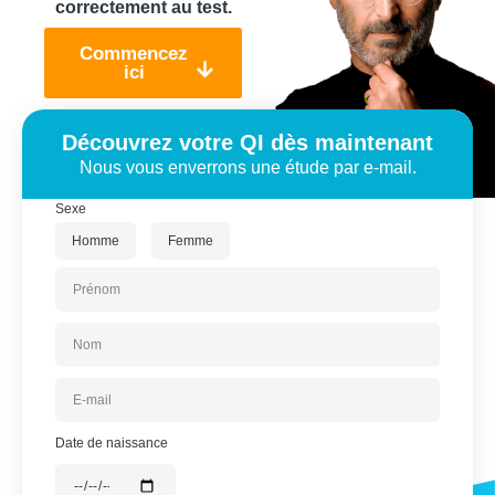
correctement au test.
Commencez
ici
Découvrez votre QI dès maintenant
Nous vous enverrons une étude par e-mail.
Sexe
Homme
Femme
Date de naissance