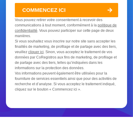
COMMENCEZ ICI
Vous pouvez retirer votre consentement à recevoir des
communications à tout moment, conformément à la
politique de
confidentialité
. Vous pouvez participer sur cette page de deux
manières.
Si vous souhaitez vous inscrire sur notre site sans accepter les
finalités de marketing, de profilage et de partage avec des tiers,
veuillez
cliquer ici
. Sinon, vous acceptez le traitement de vos
données par CoRegistros aux fins de marketing, de profilage et
de partage avec des tiers, telles qu’indiquées dans les
informations sur la protection des données.
Vos informations peuvent également être utilisées pour la
fourniture de services essentiels ainsi que pour des activités de
recherche et d’analyse. Si vous acceptez le traitement indiqué,
cliquez sur le bouton « Commencez ici ».