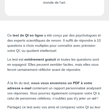
monde de l’art.
Ce
test de QI en ligne
a été conçu par des psychologues et
des experts scientifiques de renom. Il suffit de répondre à 10
questions à choix multiples pour connaître avec précision
votre QI, ou quotient intellectuel.
Le test est
entièrement gratuit
et toutes les questions sont
en espagnol. Elles peuvent sembler faciles, mais elles vous
feront certainement réfléchir avant de répondre.
À la fin du test,
nous vous enverrons un PDF à votre
adresse e-mail
contenant un rapport personnalisé analysant
vos réponses. Vous pourrez également comparer votre QI à
celui de personnes célèbres, n’oubliez pas d’y jeter un œil !
Partagez ce test avec vos amis et comparez votre QI au leur