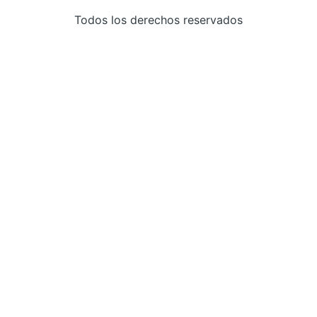
Todos los derechos reservados