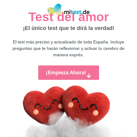
Test del amor
¡El único test que te dirá la verdad!
El test más preciso y actualizado de toda España. Incluye
preguntas que te harán reflexionar y activar tu cerebro de
manera exprés.
¡Empieza Ahora!