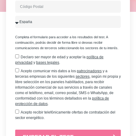
Completa el formulario para acceder a los resultados del test. A
continuación, podrás decidir de forma libre si deseas recibir
comunicaciones de terceros seleccionando los sectores de tu interés.
Declaro ser mayor de edad y aceptar la
política de
privacidad
y
bases legales
.
Acepto comunicar mis datos a los
patrocinadores
y a
terceras empresas de los siguientes
sectores
, según mi propia y
libre selección en los paneles habilitados, para recibir
información comercial de sus servicios a través de canales
como el teléfono, email, correo postal, SMS o WhatsApp, de
conformidad con los términos detallados en la
política de
protección de datos
.
Acepto recibir telefónicamente ofertas de contratación del
sector energético.