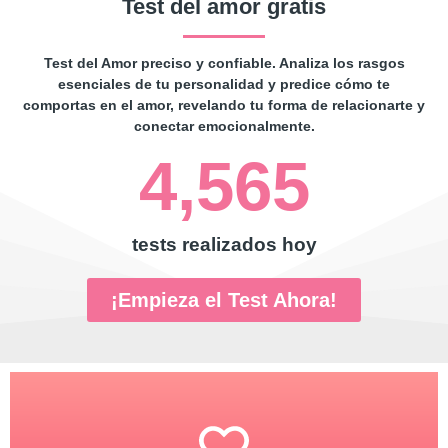
Test del amor gratis
Test del Amor preciso y confiable. Analiza los rasgos
esenciales de tu personalidad y predice cómo te
comportas en el amor, revelando tu forma de relacionarte y
conectar emocionalmente.
4,565
tests realizados hoy
¡Empieza el Test Ahora!