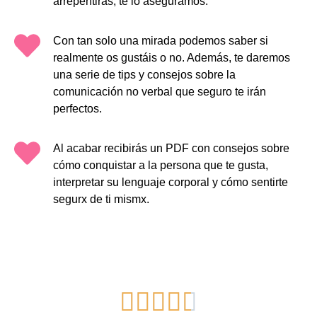
arrepentirás, te lo aseguramos.
Con tan solo una mirada podemos saber si
realmente os gustáis o no. Además, te daremos
una serie de tips y consejos sobre la
comunicación no verbal que seguro te irán
perfectos.
Al acabar recibirás un PDF con consejos sobre
cómo conquistar a la persona que te gusta,
interpretar su lenguaje corporal y cómo sentirte
segurx de ti mismx.




