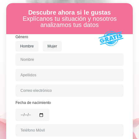
Descubre ahora si le gustas
Explícanos tu situación y nosotros
analizamos tus datos
Género
Hombre
Mujer
Fecha de nacimiento