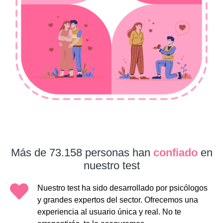
Más de 73.158 personas han
confiado
en
nuestro test
Nuestro test ha sido desarrollado por psicólogos
y grandes expertos del sector. Ofrecemos una
experiencia al usuario única y real. No te