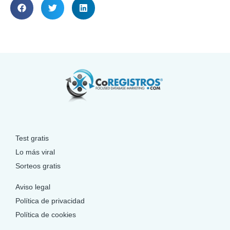
Test gratis
Lo más viral
Sorteos gratis
Aviso legal
Política de privacidad
Política de cookies