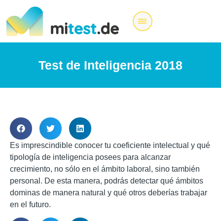
Test de Inteligencia 2018
Es imprescindible conocer tu coeficiente intelectual y qué
tipología de inteligencia posees para alcanzar
crecimiento, no sólo en el ámbito laboral, sino también
personal. De esta manera, podrás detectar qué ámbitos
dominas de manera natural y qué otros deberías trabajar
en el futuro.