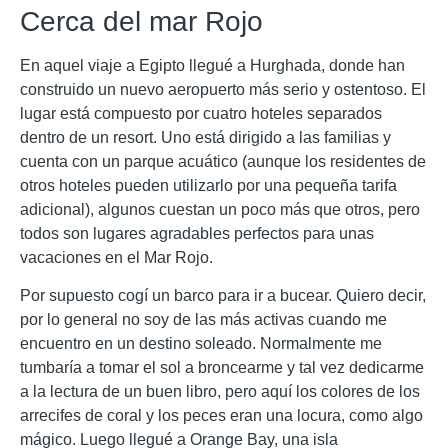
Cerca del mar Rojo
En aquel viaje a Egipto llegué a Hurghada, donde han
construido un nuevo aeropuerto más serio y ostentoso. El
lugar está compuesto por cuatro hoteles separados
dentro de un resort. Uno está dirigido a las familias y
cuenta con un parque acuático (aunque los residentes de
otros hoteles pueden utilizarlo por una pequeña tarifa
adicional), algunos cuestan un poco más que otros, pero
todos son lugares agradables perfectos para unas
vacaciones en el Mar Rojo.
Por supuesto cogí un barco para ir a bucear. Quiero decir,
por lo general no soy de las más activas cuando me
encuentro en un destino soleado. Normalmente me
tumbaría a tomar el sol a broncearme y tal vez dedicarme
a la lectura de un buen libro, pero aquí los colores de los
arrecifes de coral y los peces eran una locura, como algo
mágico. Luego llegué a Orange Bay, una isla