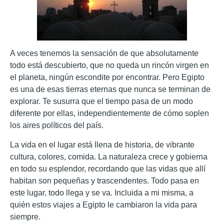
A veces tenemos la sensación de que absolutamente
todo está descubierto, que no queda un rincón virgen en
el planeta, ningún escondite por encontrar. Pero Egipto
es una de esas tierras eternas que nunca se terminan de
explorar. Te susurra que el tiempo pasa de un modo
diferente por ellas, independientemente de cómo soplen
los aires políticos del país.
La vida en el lugar está llena de historia, de vibrante
cultura, colores, comida. La naturaleza crece y gobierna
en todo su esplendor, recordando que las vidas que allí
habitan son pequeñas y trascendentes. Todo pasa en
este lugar, todo llega y se va. Incluida a mi misma, a
quién estos viajes a Egipto le cambiaron la vida para
siempre.