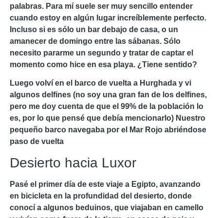
palabras. Para mí suele ser muy sencillo entender
cuando estoy en algún lugar increíblemente perfecto.
Incluso si es sólo un bar debajo de casa, o un
amanecer de domingo entre las sábanas. Sólo
necesito pararme un segundo y tratar de captar el
momento como hice en esa playa. ¿Tiene sentido?
Luego volví en el barco de vuelta a Hurghada y vi
algunos delfines (no soy una gran fan de los delfines,
pero me doy cuenta de que el 99% de la población lo
es, por lo que pensé que debía mencionarlo) Nuestro
pequeño barco navegaba por el Mar Rojo abriéndose
paso de vuelta
Desierto hacia Luxor
Pasé el primer día de este viaje a Egipto, avanzando
en bicicleta en la profundidad del desierto, donde
conocí a algunos beduinos, que viajaban en camello