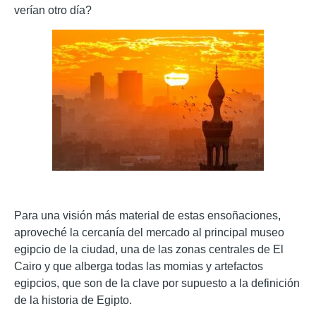
verían otro día?
Para una visión más material de estas ensoñaciones,
aproveché la cercanía del mercado al principal museo
egipcio de la ciudad, una de las zonas centrales de El
Cairo y que alberga todas las momias y artefactos
egipcios, que son de la clave por supuesto a l
a definición
de la historia de Egipto.