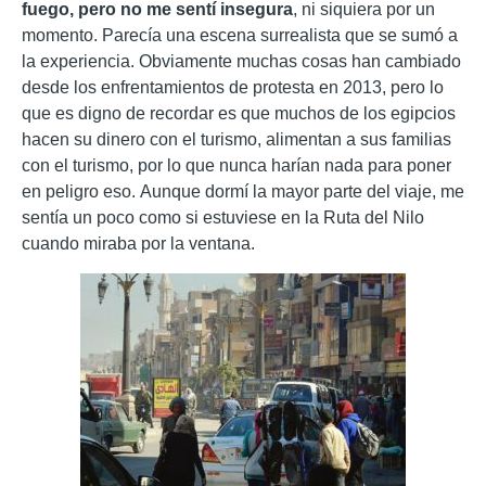
fuego, pero no me sentí insegura
, ni siquiera por un
momento. Parecía una escena surrealista que se sumó a
la experiencia. Obviamente muchas cosas han cambiado
desde los enfrentamientos de protesta en 2013, pero lo
que es digno de recordar es que muchos de los egipcios
hacen su dinero con el turismo, alimentan a sus familias
con el turismo, por lo que nunca harían nada para poner
en peligro eso. Aunque dormí la mayor parte del viaje, me
sentía un poco como si estuviese en la Ruta del Nilo
cuando miraba por la ventana.