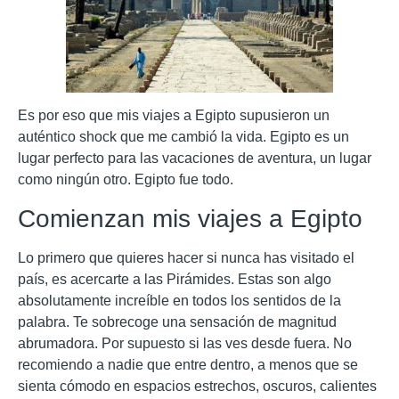
Es por eso que mis viajes a Egipto supusieron un
auténtico shock que me cambió la vida. Egipto es un
lugar perfecto para las vacaciones de aventura, un lugar
como ningún otro. Egipto fue todo.
Comienzan mis viajes a Egipto
Lo primero que quieres hacer si nunca has visitado el
país, es acercarte a las Pirámides. Estas son algo
absolutamente increíble en todos los sentidos de la
palabra. Te sobrecoge una sensación de magnitud
abrumadora. Por supuesto si las ves desde fuera. No
recomiendo a nadie que entre dentro, a menos que se
sienta cómodo en espacios estrechos, oscuros, calientes