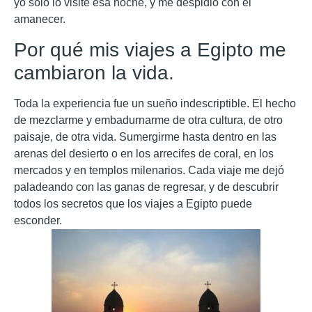
yo solo lo visité esa noche, y me despidió con el
amanecer.
Por qué mis viajes a Egipto me
cambiaron la vida.
Toda la experiencia fue un sueño indescriptible. El hecho
de mezclarme y embadurnarme de otra cultura, de otro
paisaje, de otra vida. Sumergirme hasta dentro en las
arenas del desierto o en los arrecifes de coral, en los
mercados y en templos milenarios. Cada viaje me dejó
paladeando con las ganas de regresar, y de descubrir
todos los secretos que los viajes a Egipto puede
esconder.