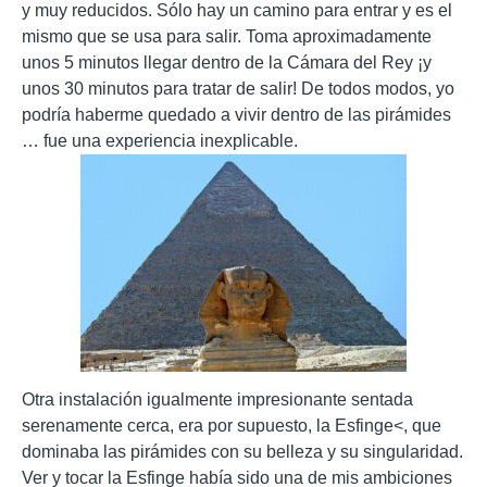
y muy reducidos. Sólo hay un camino para entrar y es el
mismo que se usa para salir. Toma aproximadamente
unos 5 minutos llegar dentro de la Cámara del Rey ¡y
unos 30 minutos para tratar de salir! De todos modos, yo
podría haberme quedado a vivir dentro de las pirámides
… fue una experiencia inexplicable.
Otra instalación igualmente impresionante sentada
serenamente cerca, era por supuesto, la Esfinge<, que
dominaba las pirámides con su belleza y su singularidad.
Ver y tocar la Esfinge había sido una de mis ambiciones