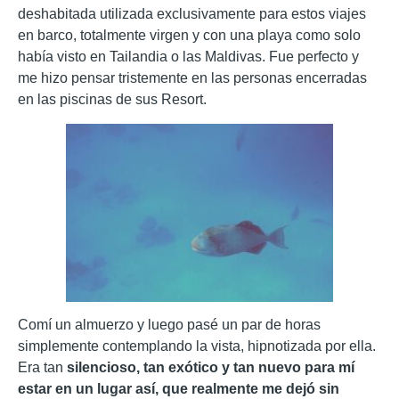
deshabitada utilizada exclusivamente para estos viajes
en barco, totalmente virgen y con una playa como solo
había visto en Tailandia o las Maldivas. Fue perfecto y
me hizo pensar tristemente en las personas encerradas
en las piscinas de sus Resort.
Comí un almuerzo y luego pasé un par de horas
simplemente contemplando la vista, hipnotizada por ella.
Era tan
silencioso, tan exótico y tan nuevo para mí
estar en un lugar así, que realmente me dejó sin