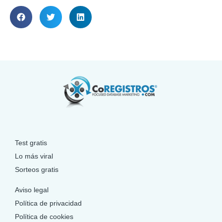
Test gratis
Lo más viral
Sorteos gratis
Aviso legal
Política de privacidad
Política de cookies