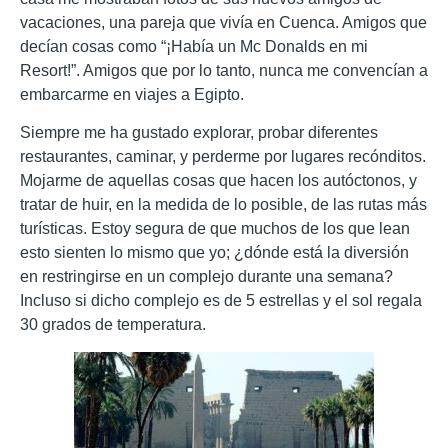
vacaciones, una pareja que vivía en Cuenca. Amigos que
decían cosas como “¡Había un Mc Donalds en mi
Resort!”. Amigos que por lo tanto, nunca me convencían a
embarcarme en viajes a Egipto.
Siempre me ha gustado explorar, probar diferentes
restaurantes, caminar, y perderme por lugares recónditos.
Mojarme de aquellas cosas que hacen los autóctonos, y
tratar de huir, en la medida de lo posible, de las rutas más
turísticas. Estoy segura de que muchos de los que lean
esto sienten lo mismo que yo; ¿dónde está la diversión
en restringirse en un complejo durante una semana?
Incluso si dicho complejo es de 5 estrellas y el sol regala
30 grados de temperatura.