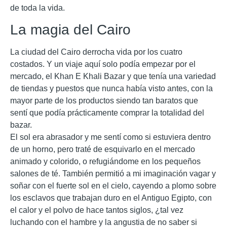
de toda la vida.
La magia del Cairo
La ciudad del Cairo derrocha vida por los cuatro
costados. Y un viaje aquí solo podía empezar por el
mercado, el Khan E Khali Bazar y que tenía una variedad
de tiendas y puestos que nunca había visto antes, con la
mayor parte de los productos siendo tan baratos que
sentí que podía prácticamente comprar la totalidad del
bazar.
El sol era abrasador y me sentí como si estuviera dentro
de un horno, pero traté de esquivarlo en el mercado
animado y colorido, o refugiándome en los pequeños
salones de té. También permitió a mi imaginación vagar y
soñar con el fuerte sol en el cielo, cayendo a plomo sobre
los esclavos que trabajan duro en el Antiguo Egipto, con
el calor y el polvo de hace tantos siglos, ¿tal vez
luchando con el hambre y la angustia de no saber si