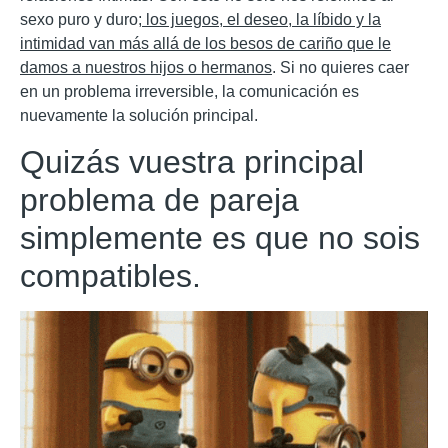
sexo puro y duro;
los juegos, el deseo, la líbido y la
intimidad van más allá de los besos de cariño que le
damos a nuestros hijos o hermanos
. Si no quieres caer
en un problema irreversible, la comunicación es
nuevamente la solución principal.
Quizás vuestra principal
problema de pareja
simplemente es que no sois
compatibles.