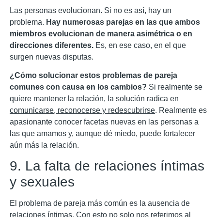
Las personas evolucionan. Si no es así, hay un
problema.
Hay numerosas parejas en las que ambos
miembros evolucionan de manera asimétrica o en
direcciones diferentes.
Es, en ese caso, en el que
surgen nuevas disputas.
¿Cómo solucionar estos problemas de pareja
comunes con causa en los cambios?
Si realmente se
quiere mantener la relación, la solución radica en
comunicarse, reconocerse y redescubrirse
. Realmente es
apasionante conocer facetas nuevas en las personas a
las que amamos y, aunque dé miedo, puede fortalecer
aún más la relación.
9. La falta de relaciones íntimas
y sexuales
El problema de pareja más común es la ausencia de
relaciones íntimas. Con esto no solo nos referimos al