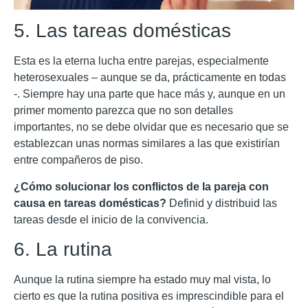
5. Las tareas domésticas
Esta es la eterna lucha entre parejas, especialmente
heterosexuales – aunque se da, prácticamente en todas
-. Siempre hay una parte que hace más y, aunque en un
primer momento parezca que no son detalles
importantes, no se debe olvidar que es necesario que se
establezcan unas normas similares a las que existirían
entre compañeros de piso.
¿Cómo solucionar los conflictos de la pareja con
causa en tareas domésticas?
Definid y distribuid las
tareas desde el inicio de la convivencia.
6. La rutina
Aunque la rutina siempre ha estado muy mal vista, lo
cierto es que la rutina positiva es imprescindible para el