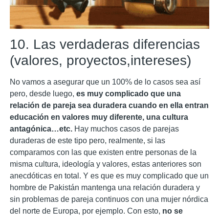
10. Las verdaderas diferencias
(valores, proyectos,intereses)
No vamos a asegurar que un 100% de lo casos sea así
pero, desde luego,
es muy complicado que una
relación de pareja sea duradera cuando en ella entran
educación en valores muy diferente, una cultura
antagónica…etc.
Hay muchos casos de parejas
duraderas de este tipo pero, realmente, si las
comparamos con las que existen entre personas de la
misma cultura, ideología y valores, estas anteriores son
anecdóticas en total. Y es que es muy complicado que un
hombre de Pakistán mantenga una relación duradera y
sin problemas de pareja continuos con una mujer nórdica
del norte de Europa, por ejemplo. Con esto,
no se