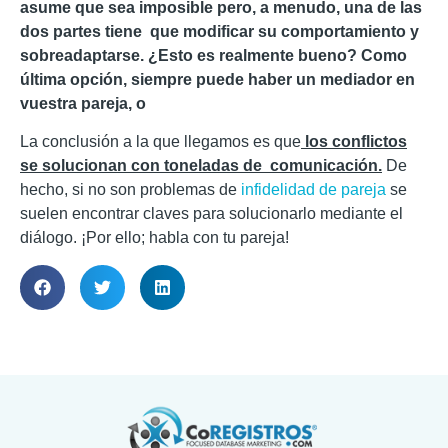
asume que sea imposible pero, a menudo, una de las
dos partes tiene que modificar su comportamiento y
sobreadaptarse. ¿Esto es realmente bueno? Como
última opción, siempre puede haber un mediador en
vuestra pareja, o
La conclusión a la que llegamos es que
los conflictos
se solucionan con toneladas de comunicación.
De
hecho, si no son problemas de
infidelidad de pareja
se
suelen encontrar claves para solucionarlo mediante el
diálogo. ¡Por ello; habla con tu pareja!