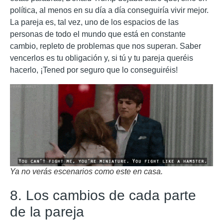
política, al menos en su día a día conseguiría vivir mejor.
La pareja es, tal vez, uno de los espacios de las
personas de todo el mundo que está en constante
cambio, repleto de problemas que nos superan. Saber
vencerlos es tu obligación y, si tú y tu pareja queréis
hacerlo, ¡Tened por seguro que lo conseguiréis!
Ya no verás escenarios como este en casa.
8. Los cambios de cada parte
de la pareja