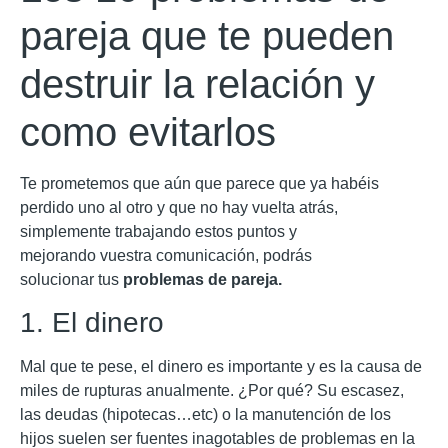
pareja que te pueden
destruir la relación y
como evitarlos
Te prometemos que aún que parece que ya habéis
perdido uno al otro y que no hay vuelta atrás,
simplemente trabajando estos puntos y
mejorando vuestra comunicación, podrás
solucionar tus
problemas de pareja.
1. El dinero
Mal que te pese, el dinero es importante y es la causa de
miles de rupturas anualmente. ¿Por qué? Su escasez,
las deudas (hipotecas…etc) o la manutención de los
hijos suelen ser fuentes inagotables de problemas en la