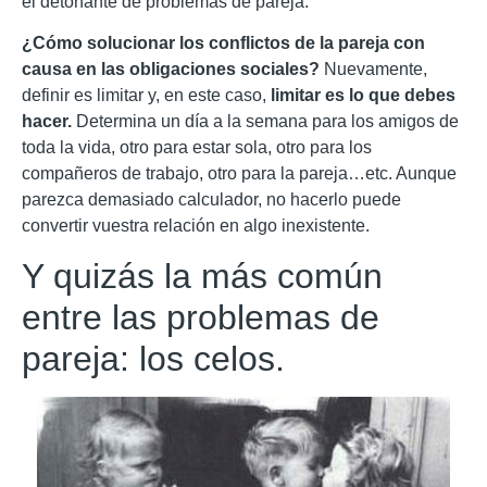
el detonante de problemas de pareja.
¿Cómo solucionar los conflictos de la pareja con
causa en las obligaciones sociales?
Nuevamente,
definir es limitar y, en este caso,
limitar es lo que debes
hacer.
Determina un día a la semana para los amigos de
toda la vida, otro para estar sola, otro para los
compañeros de trabajo, otro para la pareja…etc. Aunque
parezca demasiado calculador, no hacerlo puede
convertir vuestra relación en algo inexistente.
Y quizás la más común
entre las problemas de
pareja: los celos.