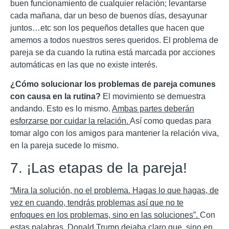
buen funcionamiento de cualquier relación; levantarse
cada mañana, dar un beso de buenos días, desayunar
juntos…etc son los pequeños detalles que hacen que
amemos a todos nuestros seres queridos. El problema de
pareja se da cuando la rutina está marcada por acciones
automáticas en las que no existe interés.
¿Cómo solucionar los problemas de pareja comunes
con causa en la rutina?
El movimiento se demuestra
andando. Esto es lo mismo.
Ambas partes deberán
esforzarse por cuidar la relación.
Así como quedas para
tomar algo con los amigos para mantener la relación viva,
en la pareja sucede lo mismo.
7. ¡Las etapas de la pareja!
“Mira la solución, no el problema. Hagas lo que hagas, de
vez en cuando, tendrás problemas así que no te
enfoques en los problemas, sino en las soluciones”.
Con
estas palabras, Donald Trump dejaba claro que, sino en