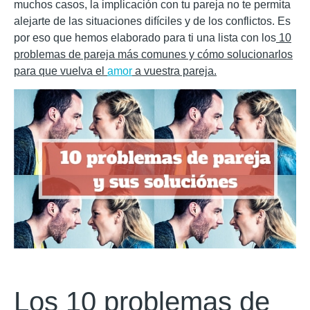
muchos casos, la implicación con tu pareja no te permita
alejarte de las situaciones difíciles y de los conflictos. Es
por eso que hemos elaborado para ti una lista con los
10
problemas de pareja más comunes y cómo solucionarlos
para que vuelva el
amor
a vuestra pareja.
Los 10 problemas de