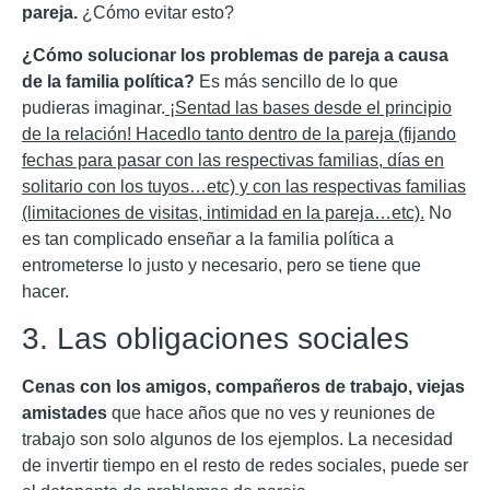
pareja.
¿Cómo evitar esto?
¿Cómo solucionar los problemas de pareja a causa
de la familia política?
Es más sencillo de lo que
pudieras imaginar.
¡Sentad las bases desde el principio
de la relación! Hacedlo tanto dentro de la pareja (fijando
fechas para pasar con las respectivas familias, días en
solitario con los tuyos…etc) y con las respectivas familias
(limitaciones de visitas, intimidad en la pareja…etc).
No
es tan complicado enseñar a la familia política a
entrometerse lo justo y necesario, pero se tiene que
hacer.
3. Las obligaciones sociales
Cenas con los amigos, compañeros de trabajo, viejas
amistades
que hace años que no ves y reuniones de
trabajo son solo algunos de los ejemplos. La necesidad
de invertir tiempo en el resto de redes sociales, puede ser