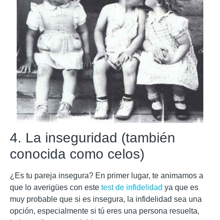
4. La inseguridad (también
conocida como celos)
¿Es tu pareja insegura? En primer lugar, te animamos a
que lo averigües con este
test de infidelidad
ya que es
muy probable que si es insegura, la infidelidad sea una
opción, especialmente si tú eres una persona resuelta,