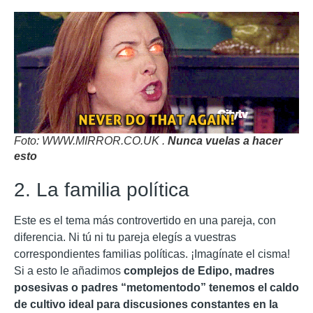
Foto: WWW.MIRROR.CO.UK .
Nunca vuelas a hacer
esto
2. La familia política
Este es el tema más controvertido en una pareja, con
diferencia. Ni tú ni tu pareja elegís a vuestras
correspondientes familias políticas. ¡Imagínate el cisma!
Si a esto le añadimos
complejos de Edipo, madres
posesivas o padres “metomentodo” tenemos el caldo
de cultivo ideal para discusiones constantes en la