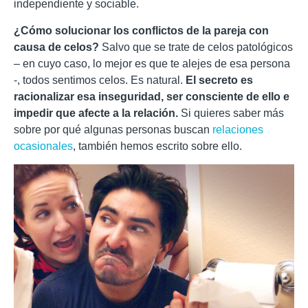
independiente y sociable.
¿Cómo solucionar los conflictos de la pareja con
causa de celos?
Salvo que se trate de celos patológicos
– en cuyo caso, lo mejor es que te alejes de esa persona
-, todos sentimos celos. Es natural.
El secreto es
racionalizar esa inseguridad, ser consciente de ello e
impedir que afecte a la relación.
Si quieres saber más
sobre por qué algunas personas buscan
relaciones
ocasionales
, también hemos escrito sobre ello.