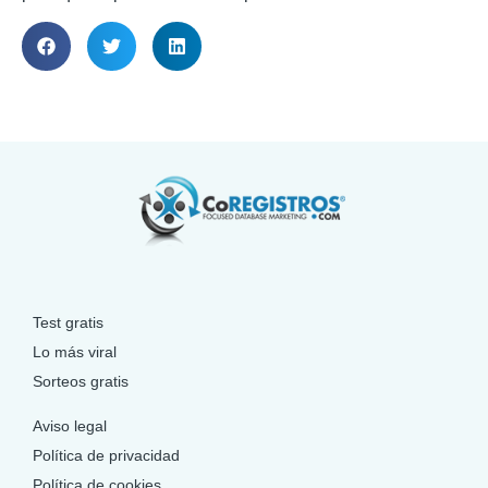
Test gratis
Lo más viral
Sorteos gratis
Aviso legal
Política de privacidad
Política de cookies