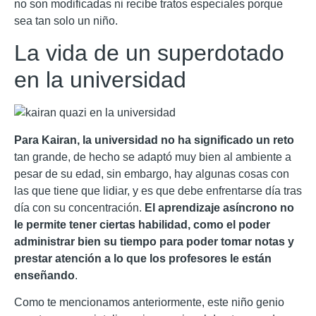
no son modificadas ni recibe tratos especiales porque
sea tan solo un niño.
La vida de un superdotado
en la universidad
Para Kairan, la universidad no ha significado un reto
tan grande, de hecho se adaptó muy bien al ambiente a
pesar de su edad, sin embargo, hay algunas cosas con
las que tiene que lidiar, y es que debe enfrentarse día tras
día con su concentración.
El aprendizaje asíncrono no
le permite tener ciertas habilidad, como el poder
administrar bien su tiempo para poder tomar notas y
prestar atención a lo que los profesores le están
enseñando
.
Como te mencionamos anteriormente, este niño genio