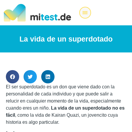
La vida de un superdotado
El ser superdotado es un don que viene dado con la
personalidad de cada individuo y que puede salir a
relucir en cualquier momento de la vida, especialmente
cuando eres un niño.
La vida de un superdotado no es
fácil
, como la vida de Kairan Quazi, un jovencito cuya
historia es algo particular.