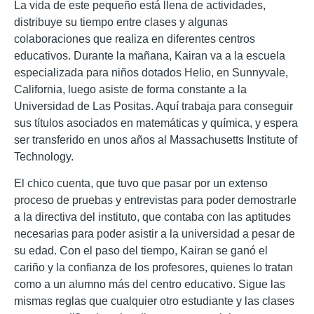
La vida de este pequeño está llena de actividades,
distribuye su tiempo entre clases y algunas
colaboraciones que realiza en diferentes centros
educativos. Durante la mañana, Kairan va a la escuela
especializada para niños dotados Helio, en Sunnyvale,
California, luego asiste de forma constante a la
Universidad de Las Positas. Aquí trabaja para conseguir
sus títulos asociados en matemáticas y química, y espera
ser transferido en unos años al Massachusetts Institute of
Technology.
El chico cuenta, que tuvo que pasar por un extenso
proceso de pruebas y entrevistas para poder demostrarle
a la directiva del instituto, que contaba con las aptitudes
necesarias para poder asistir a la universidad a pesar de
su edad. Con el paso del tiempo, Kairan se ganó el
cariño y la confianza de los profesores, quienes lo tratan
como a un alumno más del centro educativo. Sigue las
mismas reglas que cualquier otro estudiante y las clases