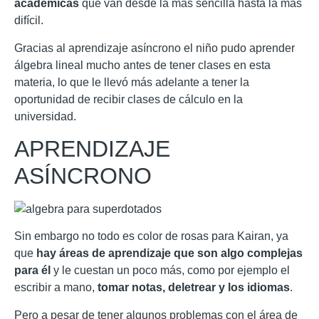
académicas
que van desde la más sencilla hasta la más
difícil.
Gracias al aprendizaje asíncrono el niño pudo aprender
álgebra lineal mucho antes de tener clases en esta
materia, lo que le llevó más adelante a tener la
oportunidad de recibir clases de cálculo en la
universidad.
APRENDIZAJE
ASÍNCRONO
Sin embargo no todo es color de rosas para Kairan, ya
que
hay áreas de aprendizaje que son algo complejas
para él
y le cuestan un poco más, como por ejemplo el
escribir a mano,
tomar notas, deletrear y los idiomas
.
Pero a pesar de tener algunos problemas con el área de