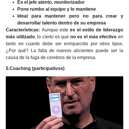
Es el jefe atento, monitorizador
Pone rumbo al equipo y lo mantiene
Ideal para mantener pero no para crear y
desarrollar talento dentro de su empresa
Características:
Aunque este
es el estilo de liderazgo
más utilizado
, lo cierto es que
no es el más efectivo
en
tanto en cuanto debe ser enriquecido por otros tipos.
¿Por qué? La falta de nuevos alicientes puede ser la
causa de la fuga de cerebros de la empresa.
5.Coaching (participativos)