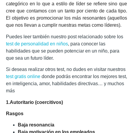
categórico en lo que a estilo de líder se refiere sino que
cree que contamos con un tanto por ciento de cada tipo.
El objetivo es promocionar los más resonantes (aquellos
que nos llevan a cumplir nuestras metas como líderes).
Puedes leer también nuestro post relacionado sobre los
test de personalidad en niños
, para conocer las
habilidades que se pueden potenciar en un niño, para
que sea un futuro líder.
Si deseas realizar otros test, no dudes en visitar nuestros
test gratis online
donde podrás encontrar los mejores test,
en inteligencia, amor, habilidades directivas… y muchos
más
1.Autoritario (coercitivos)
Rasgos
Baja resonancia
Baja motivación en los empleados