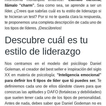
llámalo “charm”
. Sea como sea, se aprende a ser un
líder. ¿Crees que sabrías cuál es tu estilo de liderazgo si
te hicieran un test? Por si no te queda clara la respuesta,
te proponemos una completa descripción de cada uno de
los tipos de líderes. ¡Descúbrelos!
Descubre cuál es tu
estilo de liderazgo
Nos centramos en el modelo del psicólogo Daniel
Goleman, el creador del best seller e inspiración del siglo
XX en materia de psicología;
“Inteligencia emocional”
para definir los 6 tipos de líder que tú puedes ser.
Te
definiremos cada uno de ellos dándote claves para que
conozcas las aptitudes y DAFO (fortalezas y debilidades)
que suelen tener cada uno de los tipos de personalidad.
Antes de nada, debes saber que Daniel Godeman no es