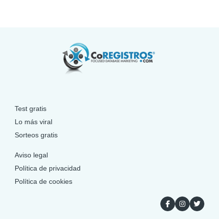
Test gratis
Lo más viral
Sorteos gratis
Aviso legal
Política de privacidad
Política de cookies