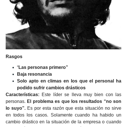
Rasgos
“
Las personas primero”
Baja resonancia
Solo apto en climas en los que el personal ha
podido sufrir cambios drásticos
Características:
Este líder se lleva muy bien con las
personas.
El problema es que los resultados “no son
lo suyo”.
Es por esta razón que esta situación no sirve
en todos los casos. Solamente cuando ha habido un
cambio drástico en la situación de la empresa o cuando