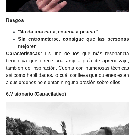
Rasgos
“
No da una caña, enseña a pescar”
Sin entrometerse, consigue que las personas
mejoren
Características:
Es uno de los que más resonancia
tienen ya que ofrece una amplia guía de aprendizaje,
también de inspiración. Cuenta con numerosas técnicas
así como habilidades, lo cuál conlleva que quienes estén
a sus órdenes no sientan ninguna presión sobre ellos.
6.Visionario (Capacitativo)