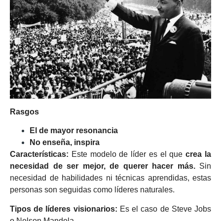
Rasgos
El de mayor resonancia
No enseña, inspira
Características:
Este modelo de líder es el que
crea la
necesidad de ser mejor, de querer hacer más.
Sin
necesidad de habilidades ni técnicas aprendidas, estas
personas son seguidas como líderes naturales.
Tipos de líderes visionarios:
Es el caso de Steve Jobs
o Nelson Mandela.