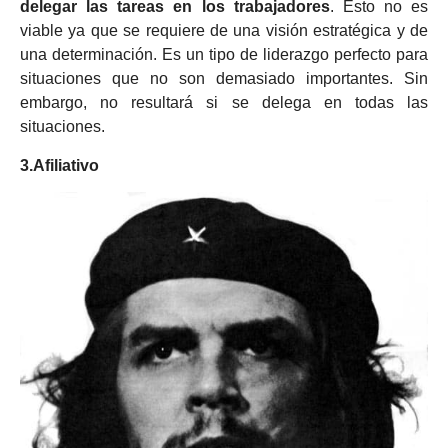
delegar las tareas en los trabajadores
. Esto no es
viable ya que se requiere de una visión estratégica y de
una determinación. Es un tipo de liderazgo perfecto para
situaciones que no son demasiado importantes. Sin
embargo, no resultará si se delega en todas las
situaciones.
3.Afiliativo