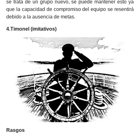
se trata de un grupo nuevo, se puede mantener esto ya
que la capacidad de compromiso del equipo se resentirá
debido a la ausencia de metas.
4.Timonel (imitativos)
Rasgos