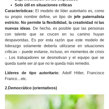
Solo útil en situaciones críticas
Características:
El modelo de líder autoritario es, como
su propio nombre define, un tipo de
jefe paternalista
estricto.
No permite la flexibilidad, la creatividad ni las
nuevas ideas
. De hecho, es posible que las personas
con talento que se crucen en su camino huyan
despavoridas. Es por esta razón que este modelo de
liderazgo solamente debería utilizarse en situaciones
críticas – puede evitarse, incluso, en momentos de crisis
-. Los trabajadores se desmotivan y el equipo que se
queda suele ser al que no le queda más remedio.
Líderes de tipo autoritario:
Adolf Hitler, Francisco
Franco…etc.
2.Democrático (orientativos)