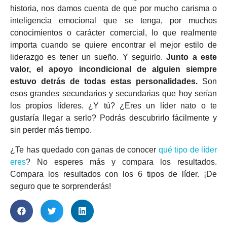
historia, nos damos cuenta de que por mucho carisma o
inteligencia emocional que se tenga, por muchos
conocimientos o carácter comercial, lo que realmente
importa cuando se quiere encontrar el mejor estilo de
liderazgo es tener un sueño. Y seguirlo.
Junto a este
valor, el apoyo incondicional de alguien siempre
estuvo detrás de todas estas personalidades.
Son
esos grandes secundarios y secundarias que hoy serían
los propios líderes. ¿Y tú? ¿Eres un líder nato o te
gustaría llegar a serlo? Podrás descubrirlo fácilmente y
sin perder más tiempo.
¿Te has quedado con ganas de conocer
qué tipo de líder
eres
? No esperes más y compara los resultados.
Compara los resultados con los 6 tipos de líder. ¡De
seguro que te sorprenderás!