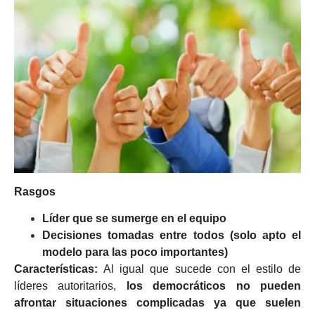
Rasgos
Líder que se sumerge en el equipo
Decisiones tomadas entre todos (solo apto el
modelo para las poco importantes)
Características:
Al igual que sucede con el estilo de
líderes autoritarios,
los democráticos no pueden
afrontar situaciones complicadas ya que suelen