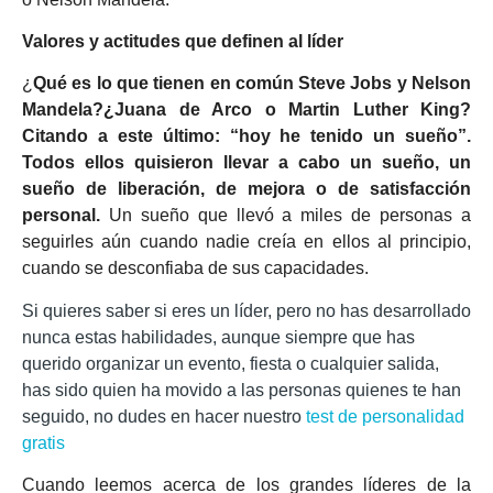
Valores y actitudes que definen al líder
¿
Qué es lo que tienen en común Steve Jobs y Nelson
Mandela?¿Juana de Arco o Martin Luther King?
Citando a este último: “hoy he tenido un sueño”.
Todos ellos quisieron llevar a cabo un sueño, un
sueño de liberación, de mejora o de satisfacción
personal.
Un sueño que llevó a miles de personas a
seguirles aún cuando nadie creía en ellos al principio,
cuando se desconfiaba de sus capacidades.
Si quieres saber si eres un líder, pero no has desarrollado
nunca estas habilidades, aunque siempre que has
querido organizar un evento, fiesta o cualquier salida,
has sido quien ha movido a las personas quienes te han
seguido, no dudes en hacer nuestro
test de personalidad
gratis
Cuando leemos acerca de los grandes líderes de la