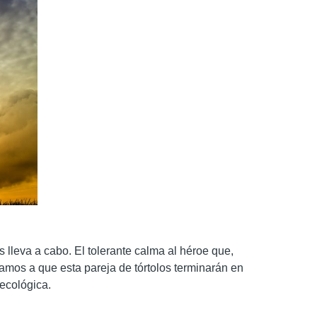
 lleva a cabo. El tolerante calma al héroe que,
tamos a que esta pareja de tórtolos terminarán en
 ecológica.