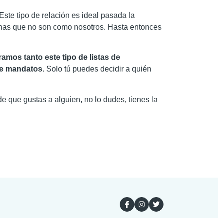
ste tipo de relación es ideal pasada la
sonas que no son como nosotros. Hasta entonces
amos tanto este tipo de listas de
de mandatos.
Solo tú puedes decidir a quién
de que gustas a alguien, no lo dudes, tienes la