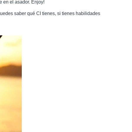
 en el asador. Enjoy!
edes saber qué CI tienes, si tienes habilidades