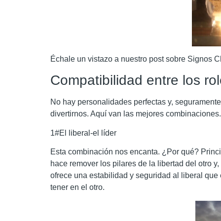
Échale un vistazo a nuestro post sobre Signos Cl
Compatibilidad entre los ro
No hay personalidades perfectas y, seguramente,
divertirnos. Aquí van las mejores combinaciones.
1#El liberal-el líder
Esta combinación nos encanta. ¿Por qué? Principa
hace remover los pilares de la libertad del otro 
ofrece una estabilidad y seguridad al liberal que
tener en el otro.