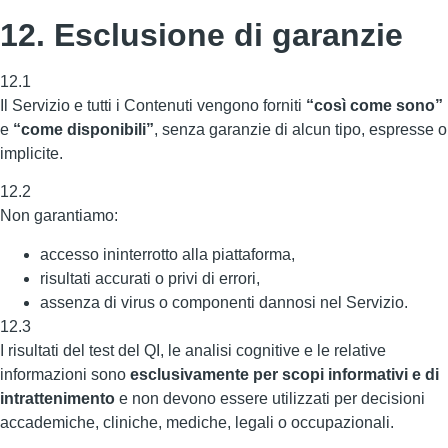
12. Esclusione di garanzie
12.1
Il Servizio e tutti i Contenuti vengono forniti
“così come sono”
e
“come disponibili”
, senza garanzie di alcun tipo, espresse o
implicite.
12.2
Non garantiamo:
accesso ininterrotto alla piattaforma,
risultati accurati o privi di errori,
assenza di virus o componenti dannosi nel Servizio.
12.3
I risultati del test del QI, le analisi cognitive e le relative
informazioni sono
esclusivamente per scopi informativi e di
intrattenimento
e non devono essere utilizzati per decisioni
accademiche, cliniche, mediche, legali o occupazionali.