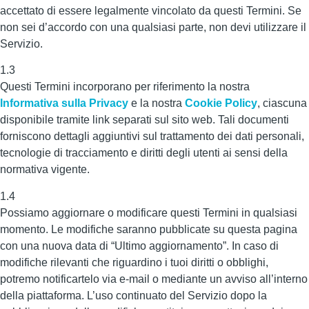
accettato di essere legalmente vincolato da questi Termini. Se
non sei d’accordo con una qualsiasi parte, non devi utilizzare il
Servizio.
1.3
Questi Termini incorporano per riferimento la nostra
Informativa sulla Privacy
e la nostra
Cookie Policy
, ciascuna
disponibile tramite link separati sul sito web. Tali documenti
forniscono dettagli aggiuntivi sul trattamento dei dati personali,
tecnologie di tracciamento e diritti degli utenti ai sensi della
normativa vigente.
1.4
Possiamo aggiornare o modificare questi Termini in qualsiasi
momento. Le modifiche saranno pubblicate su questa pagina
con una nuova data di “Ultimo aggiornamento”. In caso di
modifiche rilevanti che riguardino i tuoi diritti o obblighi,
potremo notificartelo via e-mail o mediante un avviso all’interno
della piattaforma. L’uso continuato del Servizio dopo la