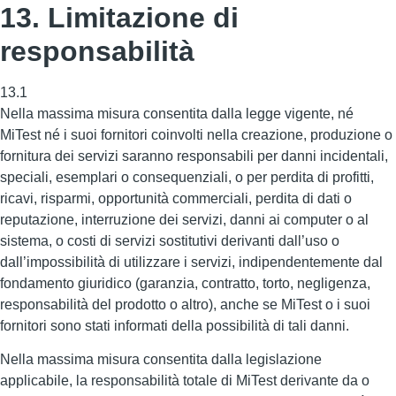
13. Limitazione di
responsabilità
13.1
Nella massima misura consentita dalla legge vigente, né
MiTest né i suoi fornitori coinvolti nella creazione, produzione o
fornitura dei servizi saranno responsabili per danni incidentali,
speciali, esemplari o consequenziali, o per perdita di profitti,
ricavi, risparmi, opportunità commerciali, perdita di dati o
reputazione, interruzione dei servizi, danni ai computer o al
sistema, o costi di servizi sostitutivi derivanti dall’uso o
dall’impossibilità di utilizzare i servizi, indipendentemente dal
fondamento giuridico (garanzia, contratto, torto, negligenza,
responsabilità del prodotto o altro), anche se MiTest o i suoi
fornitori sono stati informati della possibilità di tali danni.
Nella massima misura consentita dalla legislazione
applicabile, la responsabilità totale di MiTest derivante da o