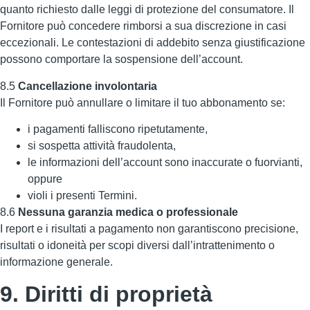
quanto richiesto dalle leggi di protezione del consumatore. Il
Fornitore può concedere rimborsi a sua discrezione in casi
eccezionali. Le contestazioni di addebito senza giustificazione
possono comportare la sospensione dell’account.
8.5
Cancellazione involontaria
Il Fornitore può annullare o limitare il tuo abbonamento se:
i pagamenti falliscono ripetutamente,
si sospetta attività fraudolenta,
le informazioni dell’account sono inaccurate o fuorvianti,
oppure
violi i presenti Termini.
8.6
Nessuna garanzia medica o professionale
I report e i risultati a pagamento non garantiscono precisione,
risultati o idoneità per scopi diversi dall’intrattenimento o
informazione generale.
9. Diritti di proprietà