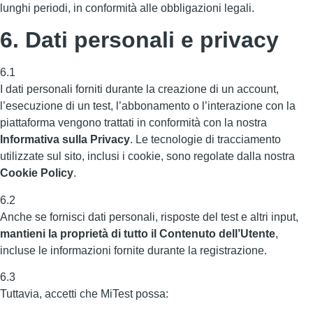
lunghi periodi, in conformità alle obbligazioni legali.
6. Dati personali e privacy
6.1
I dati personali forniti durante la creazione di un account,
l’esecuzione di un test, l’abbonamento o l’interazione con la
piattaforma vengono trattati in conformità con la nostra
Informativa sulla Privacy
. Le tecnologie di tracciamento
utilizzate sul sito, inclusi i cookie, sono regolate dalla nostra
Cookie Policy
.
6.2
Anche se fornisci dati personali, risposte del test e altri input,
mantieni la proprietà di tutto il Contenuto dell’Utente
,
incluse le informazioni fornite durante la registrazione.
6.3
Tuttavia, accetti che MiTest possa: