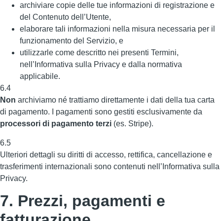
archiviare copie delle tue informazioni di registrazione e
del Contenuto dell’Utente,
elaborare tali informazioni nella misura necessaria per il
funzionamento del Servizio, e
utilizzarle come descritto nei presenti Termini,
nell’Informativa sulla Privacy e dalla normativa
applicabile.
6.4
Non
archiviamo né trattiamo direttamente i dati della tua carta
di pagamento. I pagamenti sono gestiti esclusivamente da
processori di pagamento terzi
(es. Stripe).
6.5
Ulteriori dettagli su diritti di accesso, rettifica, cancellazione e
trasferimenti internazionali sono contenuti nell’Informativa sulla
Privacy.
7. Prezzi, pagamenti e
fatturazione