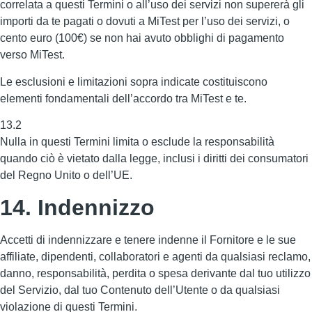
correlata a questi Termini o all’uso dei servizi non supererà gli
importi da te pagati o dovuti a MiTest per l’uso dei servizi, o
cento euro (100€) se non hai avuto obblighi di pagamento
verso MiTest.
Le esclusioni e limitazioni sopra indicate costituiscono
elementi fondamentali dell’accordo tra MiTest e te.
13.2
Nulla in questi Termini limita o esclude la responsabilità
quando ciò è vietato dalla legge, inclusi i diritti dei consumatori
del Regno Unito o dell’UE.
14. Indennizzo
Accetti di indennizzare e tenere indenne il Fornitore e le sue
affiliate, dipendenti, collaboratori e agenti da qualsiasi reclamo,
danno, responsabilità, perdita o spesa derivante dal tuo utilizzo
del Servizio, dal tuo Contenuto dell’Utente o da qualsiasi
violazione di questi Termini.