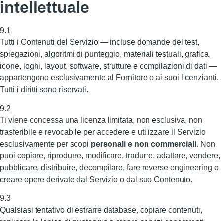
intellettuale
9.1
Tutti i Contenuti del Servizio — incluse domande del test,
spiegazioni, algoritmi di punteggio, materiali testuali, grafica,
icone, loghi, layout, software, strutture e compilazioni di dati —
appartengono esclusivamente al Fornitore o ai suoi licenzianti.
Tutti i diritti sono riservati.
9.2
Ti viene concessa una licenza limitata, non esclusiva, non
trasferibile e revocabile per accedere e utilizzare il Servizio
esclusivamente per scopi
personali e non commerciali
. Non
puoi copiare, riprodurre, modificare, tradurre, adattare, vendere,
pubblicare, distribuire, decompilare, fare reverse engineering o
creare opere derivate dal Servizio o dal suo Contenuto.
9.3
Qualsiasi tentativo di estrarre database, copiare contenuti,