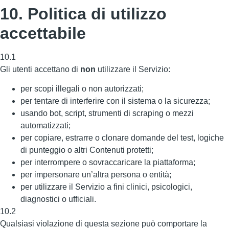
10. Politica di utilizzo
accettabile
10.1
Gli utenti accettano di
non
utilizzare il Servizio:
per scopi illegali o non autorizzati;
per tentare di interferire con il sistema o la sicurezza;
usando bot, script, strumenti di scraping o mezzi
automatizzati;
per copiare, estrarre o clonare domande del test, logiche
di punteggio o altri Contenuti protetti;
per interrompere o sovraccaricare la piattaforma;
per impersonare un’altra persona o entità;
per utilizzare il Servizio a fini clinici, psicologici,
diagnostici o ufficiali.
10.2
Qualsiasi violazione di questa sezione può comportare la