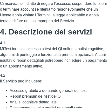
Ci riserviamo il diritto di negare l’accesso, sospendere funzioni
o terminare account se riteniamo ragionevolmente che un
Utente abbia violato i Termini, la legge applicabile o abbia
tentato di fare un uso improprio del Servizio.
4. Descrizione dei servizi
4.1
MiTest fornisce accesso a test del QI online, analisi cognitive,
algoritmi di punteggio e funzionalità premium opzionali. Alcuni
risultati o report dettagliati potrebbero richiedere un pagamento
o un abbonamento attivo.
4.2
Il Servizio può includere:
Accesso gratuito a domande generali del test
Report premium del test del QI
Analisi cognitive dettagliate
Raccomandazioni o analisi personalizzate