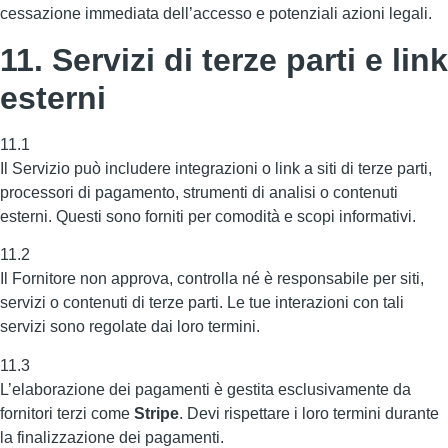
cessazione immediata dell’accesso e potenziali azioni legali.
11. Servizi di terze parti e link
esterni
11.1
Il Servizio può includere integrazioni o link a siti di terze parti,
processori di pagamento, strumenti di analisi o contenuti
esterni. Questi sono forniti per comodità e scopi informativi.
11.2
Il Fornitore non approva, controlla né è responsabile per siti,
servizi o contenuti di terze parti. Le tue interazioni con tali
servizi sono regolate dai loro termini.
11.3
L’elaborazione dei pagamenti è gestita esclusivamente da
fornitori terzi come
Stripe
. Devi rispettare i loro termini durante
la finalizzazione dei pagamenti.