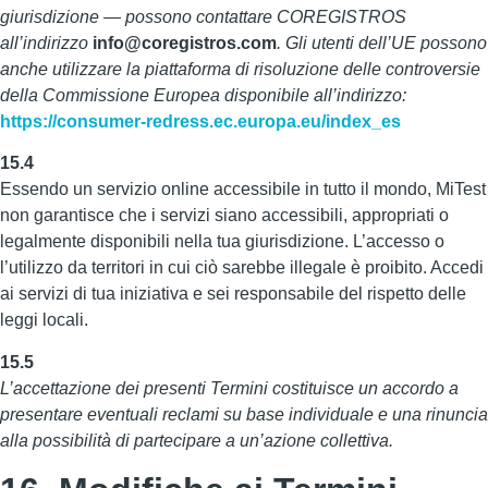
giurisdizione — possono contattare COREGISTROS
all’indirizzo
info@coregistros.com
. Gli utenti dell’UE possono
anche utilizzare la piattaforma di risoluzione delle controversie
della Commissione Europea disponibile all’indirizzo:
https://consumer-redress.ec.europa.eu/index_es
15.4
Essendo un servizio online accessibile in tutto il mondo, MiTest
non garantisce che i servizi siano accessibili, appropriati o
legalmente disponibili nella tua giurisdizione. L’accesso o
l’utilizzo da territori in cui ciò sarebbe illegale è proibito. Accedi
ai servizi di tua iniziativa e sei responsabile del rispetto delle
leggi locali.
15.5
L’accettazione dei presenti Termini costituisce un accordo a
presentare eventuali reclami su base individuale e una rinuncia
alla possibilità di partecipare a un’azione collettiva.