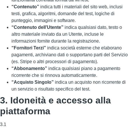
“Contenuto”
indica tutti i materiali del sito web, inclusi
testi, grafica, algoritmi, domande del test, logiche di
punteggio, immagini e software.
“Contenuto dell’Utente”
indica qualsiasi dato, testo o
altro materiale inviato da un Utente, incluse le
informazioni fornite durante la registrazione.
“Fornitori Terzi”
indica società esterne che elaborano
pagamenti, archiviano dati o supportano parti del Servizio
(es. Stripe o altri processori di pagamento).
“Abbonamento”
indica qualsiasi piano a pagamento
ricorrente che si rinnova automaticamente.
“Acquisto Singolo”
indica un acquisto non ricorrente di
un servizio o risultato specifico del test.
3. Idoneità e accesso alla
piattaforma
3.1