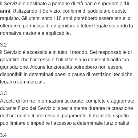
Il Servizio è destinato a persone di età pari o superiore a
16
anni
. Utilizzando il Servizio, confermi di soddisfare questo
requisito. Gli utenti sotto i 18 anni potrebbero essere tenuti a
ottenere il permesso di un genitore o tutore legale secondo la
normativa nazionale applicabile.
3.2
Il Servizio è accessibile in tutto il mondo. Sei responsabile di
garantire che l’accesso e l’utilizzo siano consentiti nella tua
giurisdizione. Alcune funzionalità potrebbero non essere
disponibili in determinati paesi a causa di restrizioni tecniche,
legali o commerciali.
3.3
Accetti di fornire informazioni accurate, complete e aggiornate
durante l’uso del Servizio, specialmente durante la creazione
dell’account o il processo di pagamento. Il mancato rispetto
può limitare o impedire l’accesso a determinate funzionalità.
3.4