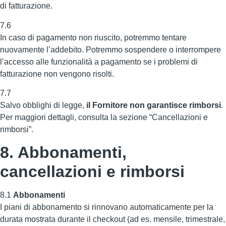
di fatturazione.
7.6
In caso di pagamento non riuscito, potremmo tentare
nuovamente l’addebito. Potremmo sospendere o interrompere
l’accesso alle funzionalità a pagamento se i problemi di
fatturazione non vengono risolti.
7.7
Salvo obblighi di legge,
il Fornitore non garantisce rimborsi
.
Per maggiori dettagli, consulta la sezione “Cancellazioni e
rimborsi”.
8. Abbonamenti,
cancellazioni e rimborsi
8.1
Abbonamenti
I piani di abbonamento si rinnovano automaticamente per la
durata mostrata durante il checkout (ad es. mensile, trimestrale,