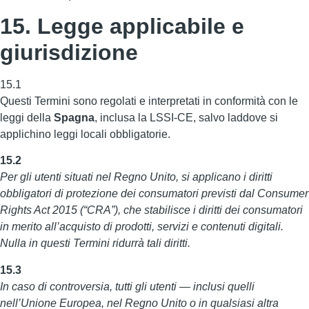
15. Legge applicabile e
giurisdizione
15.1
Questi Termini sono regolati e interpretati in conformità con le
leggi della
Spagna
, inclusa la LSSI-CE, salvo laddove si
applichino leggi locali obbligatorie.
15.2
Per gli utenti situati nel Regno Unito, si applicano i diritti
obbligatori di protezione dei consumatori previsti dal Consumer
Rights Act 2015 (“CRA”), che stabilisce i diritti dei consumatori
in merito all’acquisto di prodotti, servizi e contenuti digitali.
Nulla in questi Termini ridurrà tali diritti.
15.3
In caso di controversia, tutti gli utenti — inclusi quelli
nell’Unione Europea, nel Regno Unito o in qualsiasi altra