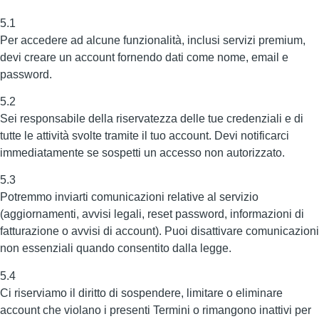
5.1
Per accedere ad alcune funzionalità, inclusi servizi premium,
devi creare un account fornendo dati come nome, email e
password.
5.2
Sei responsabile della riservatezza delle tue credenziali e di
tutte le attività svolte tramite il tuo account. Devi notificarci
immediatamente se sospetti un accesso non autorizzato.
5.3
Potremmo inviarti comunicazioni relative al servizio
(aggiornamenti, avvisi legali, reset password, informazioni di
fatturazione o avvisi di account). Puoi disattivare comunicazioni
non essenziali quando consentito dalla legge.
5.4
Ci riserviamo il diritto di sospendere, limitare o eliminare
account che violano i presenti Termini o rimangono inattivi per