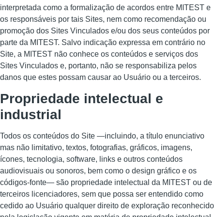
interpretada como a formalização de acordos entre MITEST e
os responsáveis por tais Sites, nem como recomendação ou
promoção dos Sites Vinculados e/ou dos seus conteúdos por
parte da MITEST. Salvo indicação expressa em contrário no
Site, a MITEST não conhece os conteúdos e serviços dos
Sites Vinculados e, portanto, não se responsabiliza pelos
danos que estes possam causar ao Usuário ou a terceiros.
Propriedade intelectual e
industrial
Todos os conteúdos do Site —incluindo, a título enunciativo
mas não limitativo, textos, fotografias, gráficos, imagens,
ícones, tecnologia, software, links e outros conteúdos
audiovisuais ou sonoros, bem como o design gráfico e os
códigos-fonte— são propriedade intelectual da MITEST ou de
terceiros licenciadores, sem que possa ser entendido como
cedido ao Usuário qualquer direito de exploração reconhecido