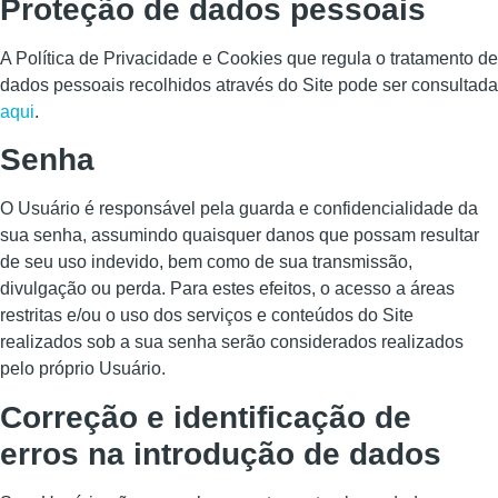
Proteção de dados pessoais
A Política de Privacidade e Cookies que regula o tratamento de
dados pessoais recolhidos através do Site pode ser consultada
aqui
.
Senha
O Usuário é responsável pela guarda e confidencialidade da
sua senha, assumindo quaisquer danos que possam resultar
de seu uso indevido, bem como de sua transmissão,
divulgação ou perda. Para estes efeitos, o acesso a áreas
restritas e/ou o uso dos serviços e conteúdos do Site
realizados sob a sua senha serão considerados realizados
pelo próprio Usuário.
Correção e identificação de
erros na introdução de dados