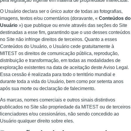
pela legislação vigente em matéria de propriedade intelectual.
O Usuário declara ser o único autor de todas as fotografias,
imagens, textos e/ou comentários (doravante, «
Conteúdos do
Usuário
») que publique ou envie através das seções do Site
destinadas a esse fim, garantindo que o uso desses conteúdos
no Site não infringe direitos de terceiros. Quanto a esses
Conteúdos do Usuário, o Usuário cede gratuitamente à
MITEST os direitos de comunicação pública, reprodução,
distribuição e transformação, em todas as modalidades de
exploração existentes na data de aceitação deste Aviso Legal.
Essa cessão é realizada para todo o território mundial e
durante toda a vida do Usuário, bem como por setenta anos
após sua morte ou declaração de falecimento.
As marcas, nomes comerciais e outros sinais distintivos
publicados no Site são propriedade da MITEST ou de terceiros
licenciadores e/ou cessionários, não sendo concedido ao
Usuário qualquer direito sobre eles.