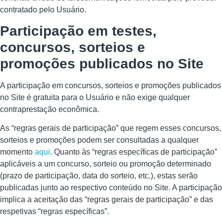
contratado pelo Usuário.
Participação em testes,
concursos, sorteios e
promoções publicados no Site
A participação em concursos, sorteios e promoções publicados
no Site é gratuita para o Usuário e não exige qualquer
contraprestação econômica.
As “regras gerais de participação” que regem esses concursos,
sorteios e promoções podem ser consultadas a qualquer
momento
aqui
. Quanto às “regras específicas de participação”
aplicáveis a um concurso, sorteio ou promoção determinado
(prazo de participação, data do sorteio, etc.), estas serão
publicadas junto ao respectivo conteúdo no Site. A participação
implica a aceitação das “regras gerais de participação” e das
respetivas “regras específicas”.