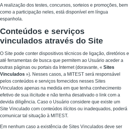
A realização dos testes, concursos, sorteios e promoções, bem
como a participação neles, está disponível em língua
espanhola.
Conteúdos e serviços
vinculados através do Site
O Site pode conter dispositivos técnicos de ligação, diretórios e
até ferramentas de busca que permitem ao Usuário aceder a
outras páginas ou portais da Internet (doravante, «
Sites
Vinculados
»). Nesses casos, a MITEST será responsável
pelos conteúdos e serviços fornecidos nesses Sites
Vinculados apenas na medida em que tenha conhecimento
efetivo de sua ilicitude e não tenha desativado o link com a
devida diligência. Caso o Usuário considere que existe um
Site Vinculado com conteúdos ilícitos ou inadequados, poderá
comunicar tal situação à MITEST.
Em nenhum caso a existência de Sites Vinculados deve ser