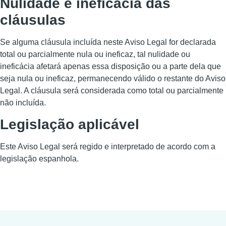
Nulidade e ineficácia das
cláusulas
Se alguma cláusula incluída neste Aviso Legal for declarada
total ou parcialmente nula ou ineficaz, tal nulidade ou
ineficácia afetará apenas essa disposição ou a parte dela que
seja nula ou ineficaz, permanecendo válido o restante do Aviso
Legal. A cláusula será considerada como total ou parcialmente
não incluída.
Legislação aplicável
Este Aviso Legal será regido e interpretado de acordo com a
legislação espanhola.