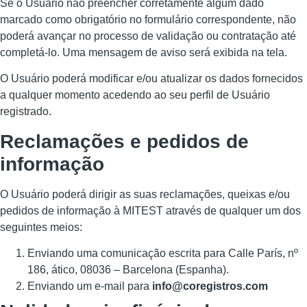
Se o Usuário não preencher corretamente algum dado
marcado como obrigatório no formulário correspondente, não
poderá avançar no processo de validação ou contratação até
completá-lo. Uma mensagem de aviso será exibida na tela.
O Usuário poderá modificar e/ou atualizar os dados fornecidos
a qualquer momento acedendo ao seu perfil de Usuário
registrado.
Reclamações e pedidos de
informação
O Usuário poderá dirigir as suas reclamações, queixas e/ou
pedidos de informação à MITEST através de qualquer um dos
seguintes meios:
Enviando uma comunicação escrita para Calle París, nº
186, ático, 08036 – Barcelona (Espanha).
Enviando um e-mail para
info@coregistros.com