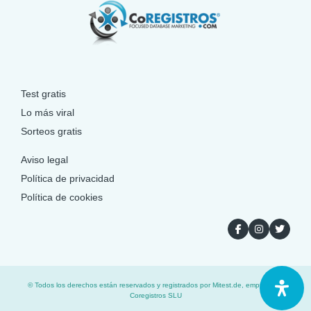
Test gratis
Lo más viral
Sorteos gratis
Aviso legal
Política de privacidad
Política de cookies
© Todos los derechos están reservados y registrados por Mitest.de, empresa de
Coregistros SLU​